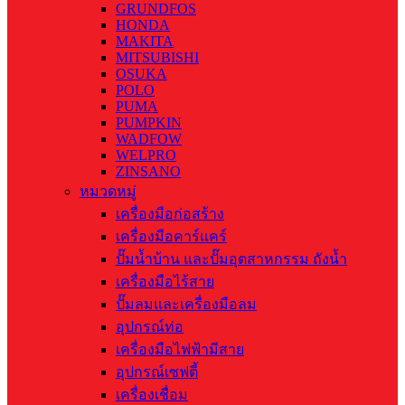
GRUNDFOS
HONDA
MAKITA
MITSUBISHI
OSUKA
POLO
PUMA
PUMPKIN
WADFOW
WELPRO
ZINSANO
หมวดหมู่
เครื่องมือก่อสร้าง
เครื่องมือคาร์แคร์
ปั๊มน้ำบ้าน และปั๊มอุตสาหกรรม ถังน้ำ
เครื่องมือไร้สาย
ปั๊มลมและเครื่องมือลม
อุปกรณ์ท่อ
เครื่องมือไฟฟ้ามีสาย
อุปกรณ์เซฟตี้
เครื่องเชื่อม