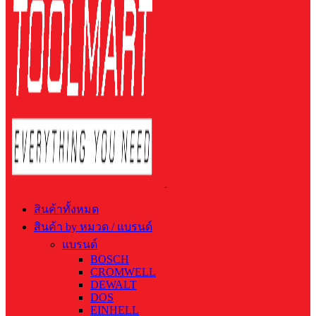
สินค้าทั้งหมด
สินค้า by หมวด / แบรนด์
แบรนด์
BOSCH
CROMWELL
DEWALT
DOS
EINHELL