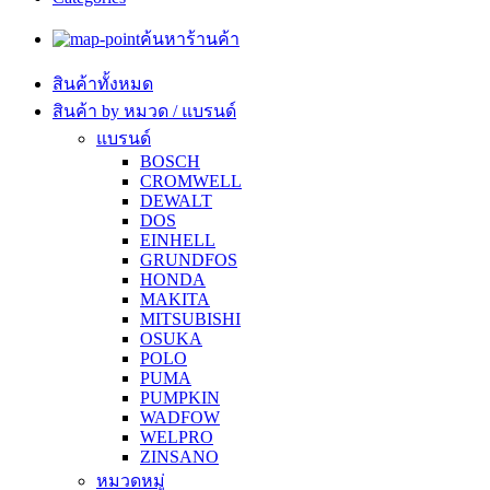
ค้นหาร้านค้า
สินค้าทั้งหมด
สินค้า by หมวด / แบรนด์
แบรนด์
BOSCH
CROMWELL
DEWALT
DOS
EINHELL
GRUNDFOS
HONDA
MAKITA
MITSUBISHI
OSUKA
POLO
PUMA
PUMPKIN
WADFOW
WELPRO
ZINSANO
หมวดหมู่