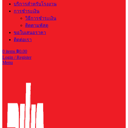
บริการสำหรับโรงงาน
การชำระเงิน
วิธีการชำระเงิน
ติดตามพัสดุ
ขอใบเสนอราคา
ติดต่อเรา
0
items
฿
0.00
Login / Register
Menu