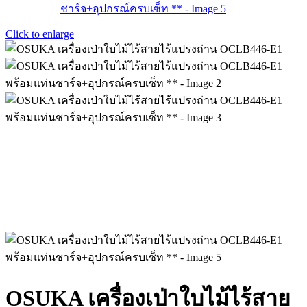
Click to enlarge
OSUKA เครื่องเป่าใบไม้ไร้สาย