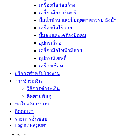
เครื่องมือก่อสร้าง
เครื่องมือคาร์แคร์
ปั๊มน้ำบ้าน และปั๊มอุตสาหกรรม ถังน้ำ
เครื่องมือไร้สาย
ปั๊มลมและเครื่องมือลม
อุปกรณ์ท่อ
เครื่องมือไฟฟ้ามีสาย
อุปกรณ์เซฟตี้
เครื่องเชื่อม
บริการสำหรับโรงงาน
การชำระเงิน
วิธีการชำระเงิน
ติดตามพัสดุ
ขอใบเสนอราคา
ติดต่อเรา
รายการชื่นชอบ
Login / Register