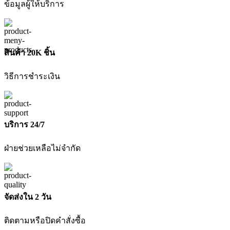
ข้อมูลผู้ให้บริการ
และ
แท่น
ชาร์จ
ชิ้น
สินค้า 20K ชิ้น
วิธีการชำระเงิน
บริการ 24/7
ฝ่ายช่วยเหลือไม่จำกัด
จัดส่งใน 2 วัน
ติดตามหรือปิดคำสั่งซื้อ