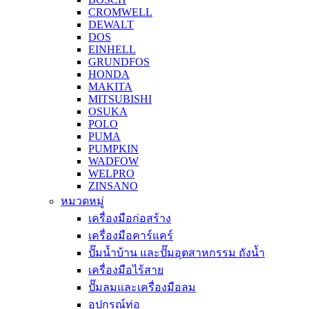
CROMWELL
DEWALT
DOS
EINHELL
GRUNDFOS
HONDA
MAKITA
MITSUBISHI
OSUKA
POLO
PUMA
PUMPKIN
WADFOW
WELPRO
ZINSANO
หมวดหมู่
เครื่องมือก่อสร้าง
เครื่องมือคาร์แคร์
ปั๊มน้ำบ้าน และปั๊มอุตสาหกรรม ถังน้ำ
เครื่องมือไร้สาย
ปั๊มลมและเครื่องมือลม
อุปกรณ์ท่อ