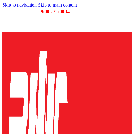
Skip to navigation
Skip to main content
เวลาเปิดให้บริการ
9:00 - 21:00 น.
บริษัท บุญไทย แมชชีนเนอรี่ คอมเพล็กซ์ จำกัด