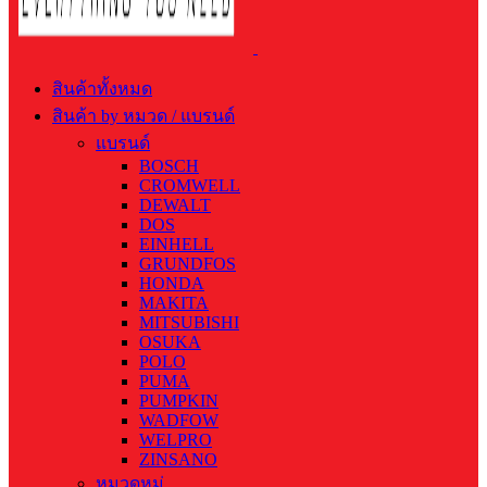
สินค้าทั้งหมด
สินค้า by หมวด / แบรนด์
แบรนด์
BOSCH
CROMWELL
DEWALT
DOS
EINHELL
GRUNDFOS
HONDA
MAKITA
MITSUBISHI
OSUKA
POLO
PUMA
PUMPKIN
WADFOW
WELPRO
ZINSANO
หมวดหมู่