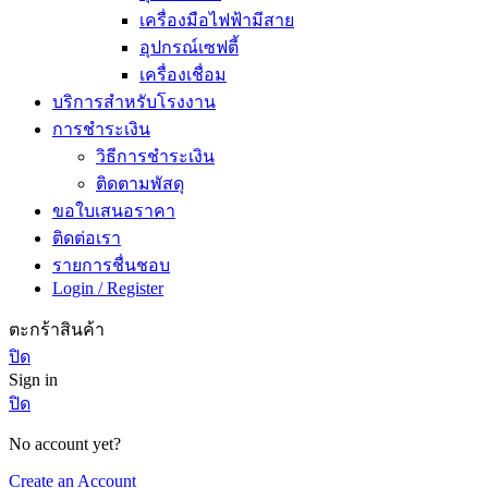
เครื่องมือไฟฟ้ามีสาย
อุปกรณ์เซฟตี้
เครื่องเชื่อม
บริการสำหรับโรงงาน
การชำระเงิน
วิธีการชำระเงิน
ติดตามพัสดุ
ขอใบเสนอราคา
ติดต่อเรา
รายการชื่นชอบ
Login / Register
ตะกร้าสินค้า
ปิด
Sign in
ปิด
No account yet?
Create an Account