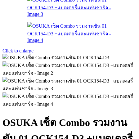
Click to enlarge
OSUKA เซ็ต Combo รวมงาน
ขัน 01 OCK154-D3 +แบตเตอรี่