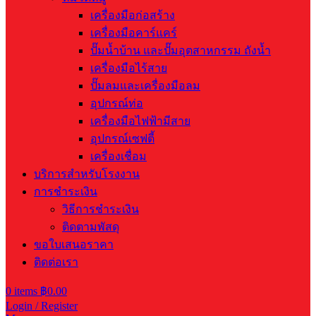
เครื่องมือก่อสร้าง
เครื่องมือคาร์แคร์
ปั๊มน้ำบ้าน และปั๊มอุตสาหกรรม ถังน้ำ
เครื่องมือไร้สาย
ปั๊มลมและเครื่องมือลม
อุปกรณ์ท่อ
เครื่องมือไฟฟ้ามีสาย
อุปกรณ์เซฟตี้
เครื่องเชื่อม
บริการสำหรับโรงงาน
การชำระเงิน
วิธีการชำระเงิน
ติดตามพัสดุ
ขอใบเสนอราคา
ติดต่อเรา
0
items
฿
0.00
Login / Register