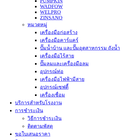
PUMPKIN
WADFOW
WELPRO
ZINSANO
หมวดหมู่
เครื่องมือก่อสร้าง
เครื่องมือคาร์แคร์
ปั๊มน้ำบ้าน และปั๊มอุตสาหกรรม ถังน้ำ
เครื่องมือไร้สาย
ปั๊มลมและเครื่องมือลม
อุปกรณ์ท่อ
เครื่องมือไฟฟ้ามีสาย
อุปกรณ์เซฟตี้
เครื่องเชื่อม
บริการสำหรับโรงงาน
การชำระเงิน
วิธีการชำระเงิน
ติดตามพัสดุ
ขอใบเสนอราคา