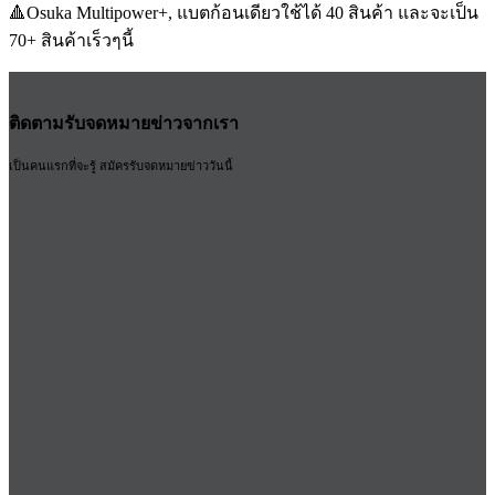
🔺Osuka Multipower+, แบตก้อนเดียวใช้ได้ 40 สินค้า และจะเป็น
70+ สินค้าเร็วๆนี้
ติดตามรับจดหมายข่าวจากเรา
เป็นคนแรกที่จะรู้ สมัครรับจดหมายข่าววันนี้