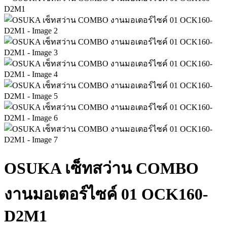
OSUKA เซ็ทสว่าน COMBO
งานมอเตอร์ไซค์ 01 OCK160-
D2M1