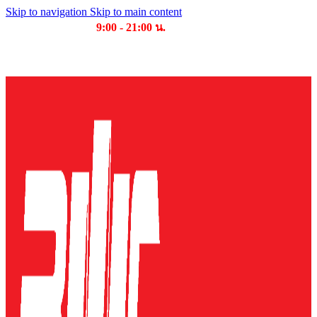
Skip to navigation
Skip to main content
เวลาเปิดให้บริการ
9:00 - 21:00 น.
บริษัท บุญไทย แมชชีนเนอรี่ คอมเพล็กซ์ จำกัด