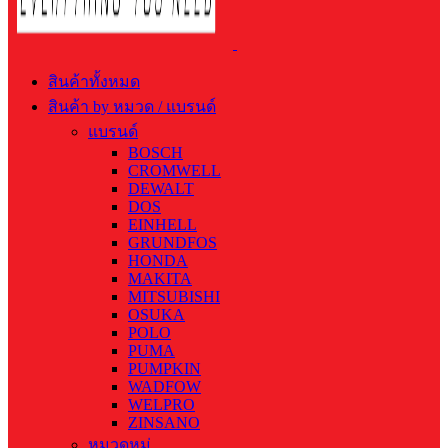
สินค้าทั้งหมด
สินค้า by หมวด / แบรนด์
แบรนด์
BOSCH
CROMWELL
DEWALT
DOS
EINHELL
GRUNDFOS
HONDA
MAKITA
MITSUBISHI
OSUKA
POLO
PUMA
PUMPKIN
WADFOW
WELPRO
ZINSANO
หมวดหมู่