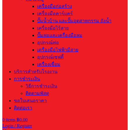
เครื่องมือก่อสร้าง
เครื่องมือคาร์แคร์
ปั๊มน้ำบ้าน และปั๊มอุตสาหกรรม ถังน้ำ
เครื่องมือไร้สาย
ปั๊มลมและเครื่องมือลม
อุปกรณ์ท่อ
เครื่องมือไฟฟ้ามีสาย
อุปกรณ์เซฟตี้
เครื่องเชื่อม
บริการสำหรับโรงงาน
การชำระเงิน
วิธีการชำระเงิน
ติดตามพัสดุ
ขอใบเสนอราคา
ติดต่อเรา
0
items
฿
0.00
Login / Register