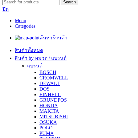
Search
ปิด
Menu
Categories
ค้นหาร้านค้า
สินค้าทั้งหมด
สินค้า by หมวด / แบรนด์
แบรนด์
BOSCH
CROMWELL
DEWALT
DOS
EINHELL
GRUNDFOS
HONDA
MAKITA
MITSUBISHI
OSUKA
POLO
PUMA