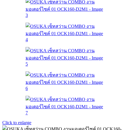
Click to enlarge