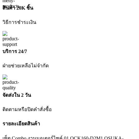
สินค้า 20K ชิ้น
วิธีการชำระเงิน
บริการ 24/7
ฝ่ายช่วยเหลือไม่จำกัด
จัดส่งใน 2 วัน
ติดตามหรือปิดคำสั่งซื้อ
รายละเอียดสินค้า
เซ็ต Combo งานมอเตอร์ไซค์ 01 OCK160-D2M1 OSUKA-